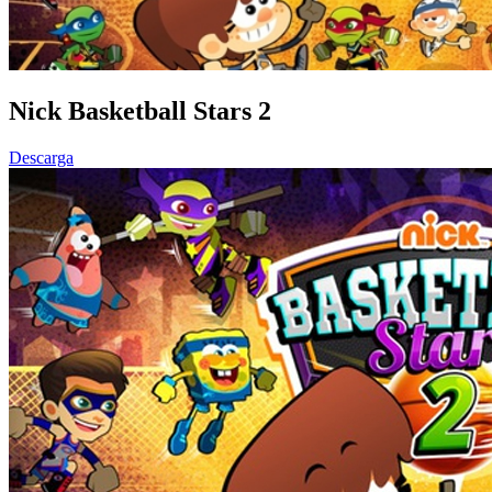
Nick Basketball Stars 2
Descarga