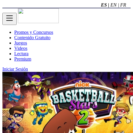
ES |
EN |
FR
Promos y Concursos
Contenido Gratuito
Juegos
Videos
Lectura
Premium
Iniciar Sesión