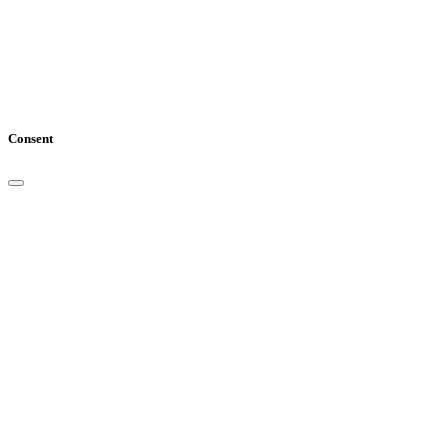
Consent