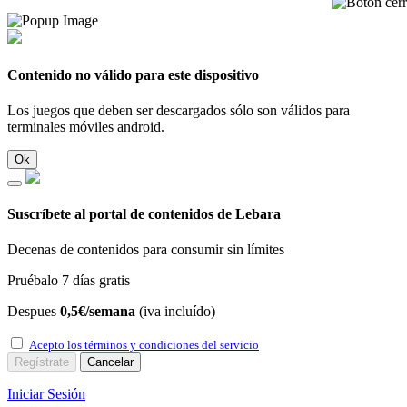
Contenido no válido para este dispositivo
Los juegos que deben ser descargados sólo son válidos para
terminales móviles android.
Ok
Suscríbete al portal de contenidos de Lebara
Decenas de contenidos para consumir sin límites
Pruébalo 7 días gratis
Despues
0,5€/semana
(iva incluído)
Acepto los términos y condiciones del servicio
Regístrate
Cancelar
Iniciar Sesión