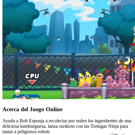
Acerca del Juego Online
Ayuda a Bob Esponja a recolectar por orden los ingredientes de una
deliciosa hamburguesa, lanza surikens con las Tortugas Ninja para
matar a peligrosos robots