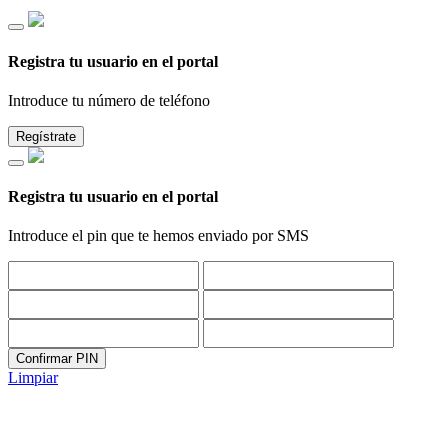
Registra tu usuario en el portal
Introduce tu número de teléfono
Regístrate
Registra tu usuario en el portal
Introduce el pin que te hemos enviado por SMS
Confirmar PIN
Limpiar