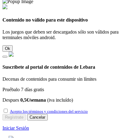
Contenido no válido para este dispositivo
Los juegos que deben ser descargados sólo son válidos para
terminales móviles android.
Ok
Suscríbete al portal de contenidos de Lebara
Decenas de contenidos para consumir sin límites
Pruébalo 7 días gratis
Despues
0,5€/semana
(iva incluído)
Acepto los términos y condiciones del servicio
Regístrate
Cancelar
Iniciar Sesión