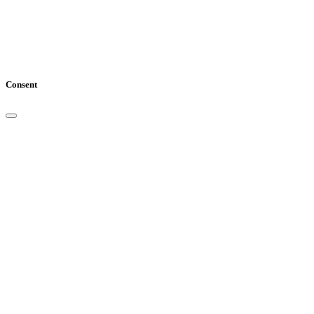
Consent