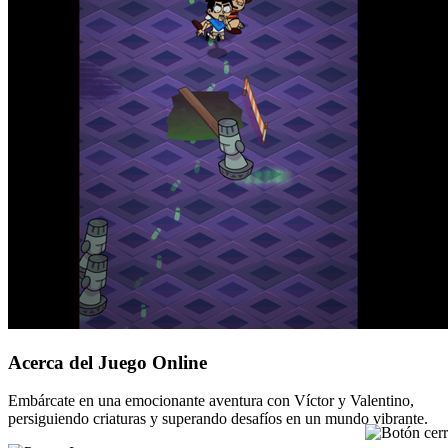
Acerca del Juego Online
Embárcate en una emocionante aventura con Víctor y Valentino,
persiguiendo criaturas y superando desafíos en un mundo vibrante.