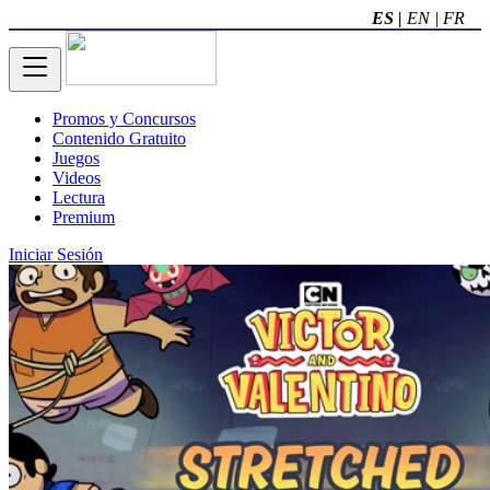
ES |
EN |
FR
Promos y Concursos
Contenido Gratuito
Juegos
Videos
Lectura
Premium
Iniciar Sesión