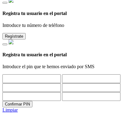
Registra tu usuario en el portal
Introduce tu número de teléfono
Regístrate
Registra tu usuario en el portal
Introduce el pin que te hemos enviado por SMS
Confirmar PIN
Limpiar