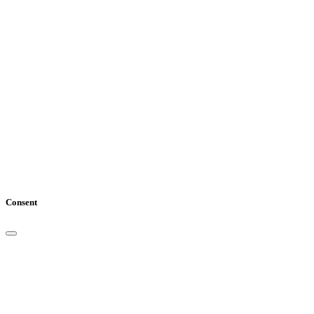
Consent