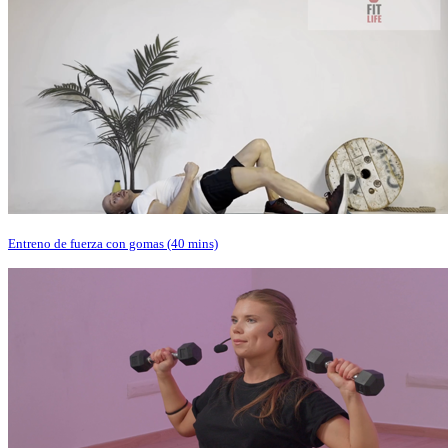
Entreno de fuerza con gomas (40 mins)