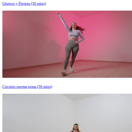
Gluteos y Piernas (30 mins)
Circuito quema grasa (50 mins)