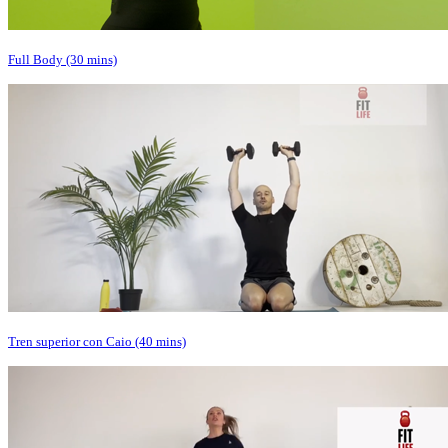
Full Body (30 mins)
Tren superior con Caio (40 mins)