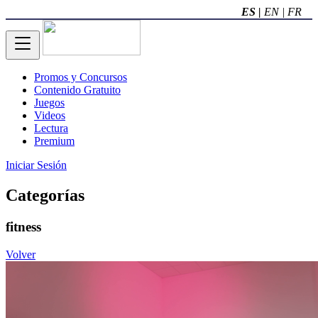
ES |
EN |
FR
Promos y Concursos
Contenido Gratuito
Juegos
Videos
Lectura
Premium
Iniciar Sesión
Categorías
fitness
Volver