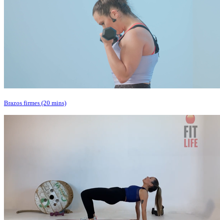
Brazos firmes (20 mins)