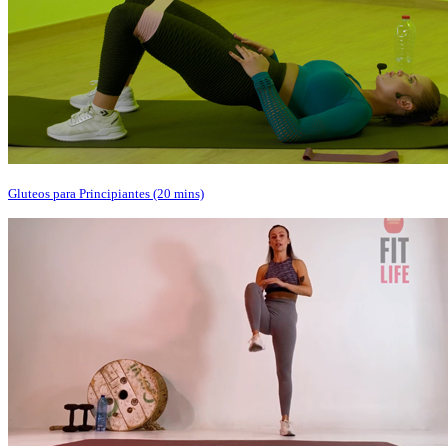
Gluteos para Principiantes (20 mins)