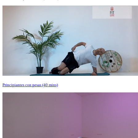
Principiantes con pesas (40 mins)