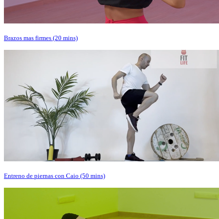
Brazos mas firmes (20 mins)
Entreno de piernas con Caio (50 mins)