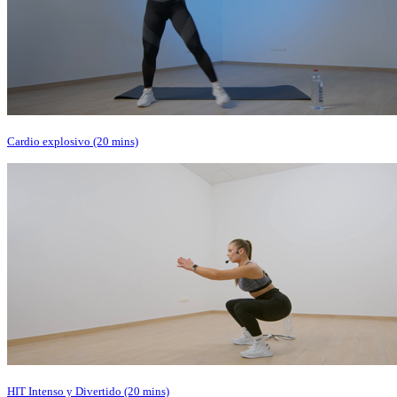
Cardio explosivo (20 mins)
HIT Intenso y Divertido (20 mins)