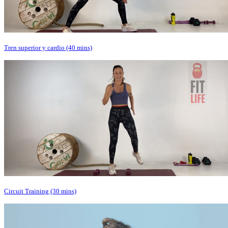
Tren superior y cardio (40 mins)
Circuit Training (30 mins)