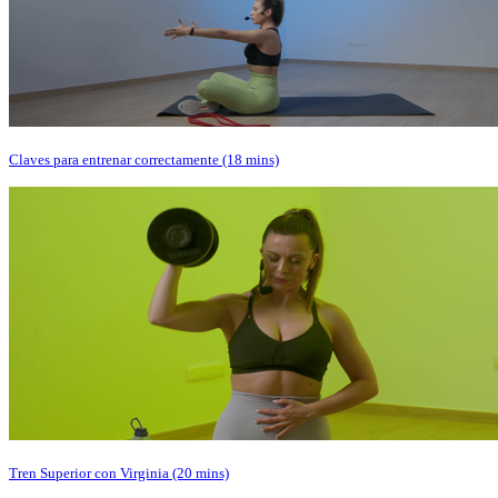
Claves para entrenar correctamente (18 mins)
Tren Superior con Virginia (20 mins)