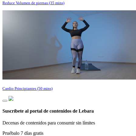
Reduce Volumen de piernas (35 mins)
Cardio Principiantes (50 mins)
Suscríbete al portal de contenidos de Lebara
Decenas de contenidos para consumir sin límites
Pruébalo 7 días gratis