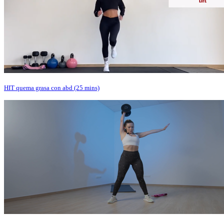
HIT quema grasa con abd (25 mins)