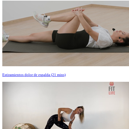
Estiramientos dolor de espalda (21 mins)