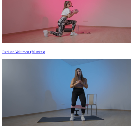
Reduce Volumen (50 mins)