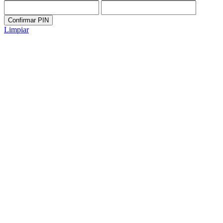
Confirmar PIN
Limpiar