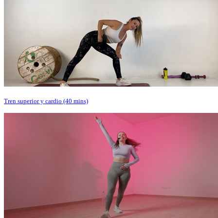
Tren superior y cardio (40 mins)