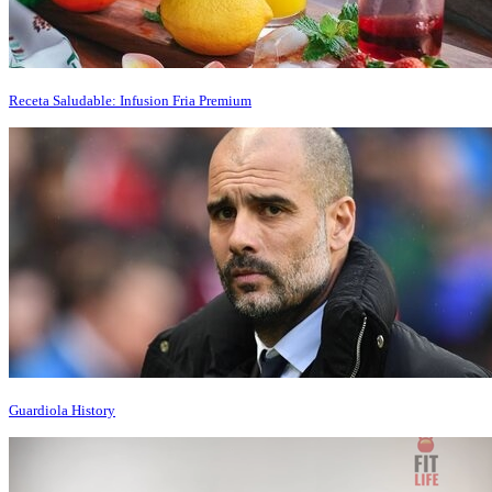
Receta Saludable: Infusion Fria Premium
Guardiola History