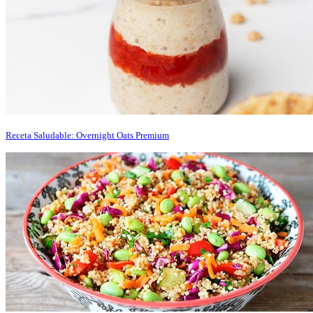
Receta Saludable: Overnight Oats Premium