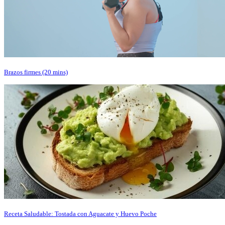
Brazos firmes (20 mins)
Receta Saludable: Tostada con Aguacate y Huevo Poche