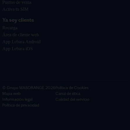
Puntos de venta
Activa tu SIM
Ya soy cliente
Recarga
Área de cliente web
App Lebara Android
App Lebara iOS
© Grupo MASORANGE 2026
Política de Cookies
Mapa web
Canal de ética
Información legal
Calidad del servicio
Política de privacidad