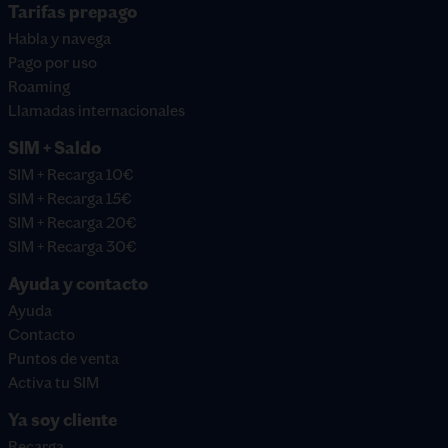
Tarifas prepago
Habla y navega
Pago por uso
Roaming
Llamadas internacionales
SIM + Saldo
SIM + Recarga 10€
SIM + Recarga 15€
SIM + Recarga 20€
SIM + Recarga 30€
Ayuda y contacto
Ayuda
Contacto
Puntos de venta
Activa tu SIM
Ya soy cliente
Recarga