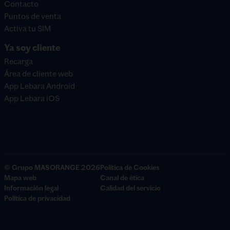
Contacto
Puntos de venta
Activa tu SIM
Ya soy cliente
Recarga
Área de cliente web
App Lebara Android
App Lebara iOS
© Grupo MASORANGE 2026
Política de Cookies
Mapa web
Canal de ética
Información legal
Calidad del servicio
Política de privacidad