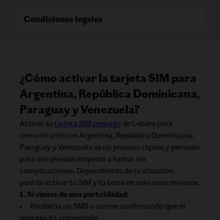
Condiciones legales
¿Cómo activar la tarjeta SIM para
Argentina, República Dominicana,
Paraguay y Venezuela?
Activar tu
tarjeta SIM prepago
de Lebara para
comunicarte con Argentina, República Dominicana,
Paraguay y Venezuela es un proceso rápido y pensado
para que puedas empezar a llamar sin
complicaciones. Dependiendo de tu situación,
podrás activar tu SIM y tu bono en solo unos minutos.
1. Si vienes de una portabilidad:
Recibirás un SMS o correo confirmando que el
proceso ha comenzado.