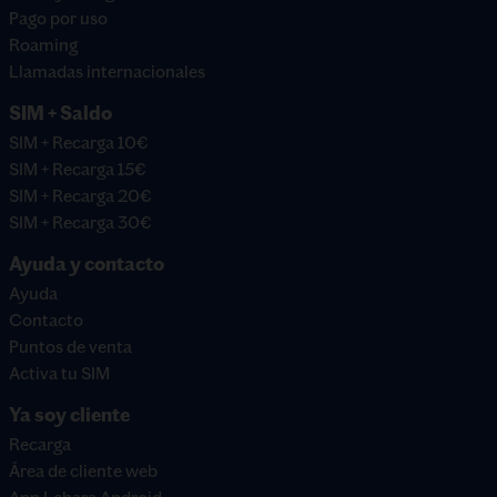
Pago por uso
Roaming
Llamadas internacionales
SIM + Saldo
SIM + Recarga 10€
SIM + Recarga 15€
SIM + Recarga 20€
SIM + Recarga 30€
Ayuda y contacto
Ayuda
Contacto
Puntos de venta
Activa tu SIM
Ya soy cliente
Recarga
Área de cliente web