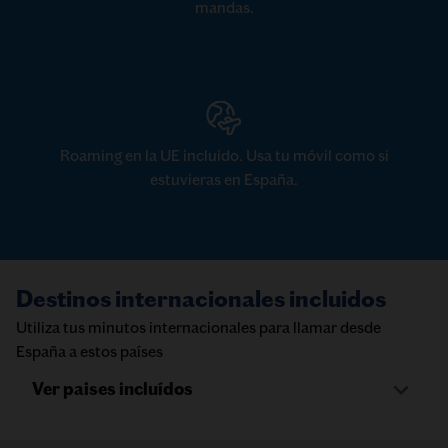
mandas.
Roaming en la UE incluido. Usa tu móvil como si
estuvieras en España.
Destinos internacionales incluidos
Utiliza tus minutos internacionales para llamar desde
España a estos países
Ver paises incluídos