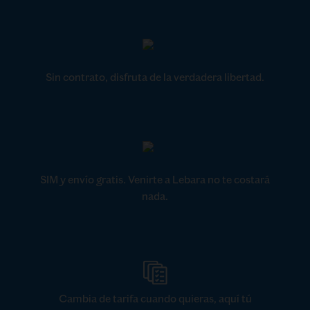
Sin contrato, disfruta de la verdadera libertad.
SIM y envío gratis. Venirte a Lebara no te costará
nada.
Cambia de tarifa cuando quieras, aquí tú