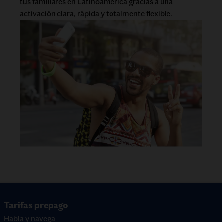
tus familiares en Latinoamérica gracias a una
activación clara, rápida y totalmente flexible.
Tarifas prepago
Habla y navega